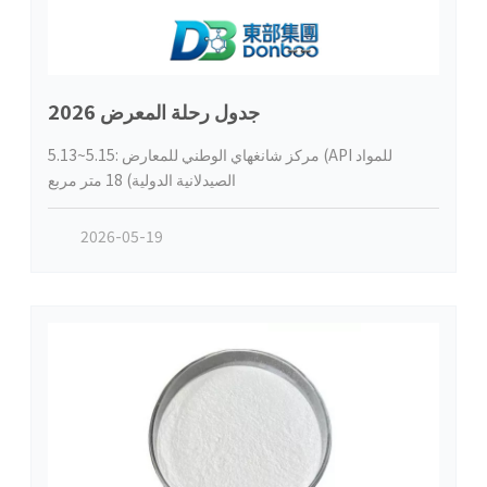
جدول رحلة المعرض 2026
5.13~5.15: مركز شانغهاي الوطني للمعارض (API للمواد
الصيدلانية الدولية) 18 متر مربع
2026-05-19