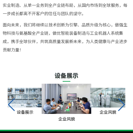
实业制造、从单一业务到全产业链布局，从国内市场到全球服务，每
一步成长都离不开客户的信任与团队的坚守。
面向未来，我们将继续以技术创新为引擎、品质升级为核心，做强生
物科技与氨基酸全产业链，做优智能装备制造与工业机器人系统集
成，携手全球伙伴，共筑高质量发展新未来，为人类健康与产业进步
贡献力量！
设备展示
设备展示
企业风貌
企业风貌