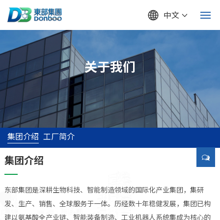
中文
网站首页
关于我们
关于我们
产品中心
新闻动态
集团介绍
工厂简介
人才招聘
集团介绍
联系我们
东部集团是深耕生物科技、智能制造领域的国际化产业集团，集研
发、生产、销售、全球服务于一体。历经数十年稳健发展，集团已构
建以氨基酸全产业链、智能装备制造、工业机器人系统集成为核心的