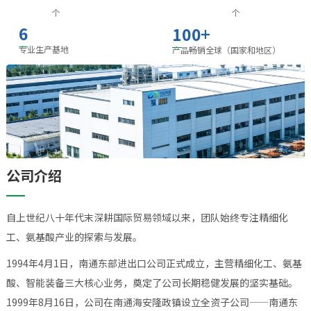
个
个
6
+
100
专业生产基地
产品畅销全球（国家和地区）
公司介绍
自上世纪八十年代末深耕国际贸易领域以来，团队始终专注精细化
工、氨基酸产业的探索与发展。
1994年4月1日，南通东部进出口公司正式成立，主营精细化工、氨基
酸、智能装备三大核心业务，奠定了公司长期稳健发展的坚实基础。
1999年8月16日，公司在南通海安隆政镇设立全资子公司——南通东