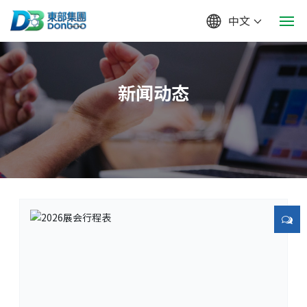
中文
网站首页
新闻动态
关于我们
产品中心
新闻动态
人才招聘
联系我们