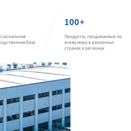
100
+
ссиональная
Продукты, продаваемые по
одственная база
всему миру в различных
странах и регионах