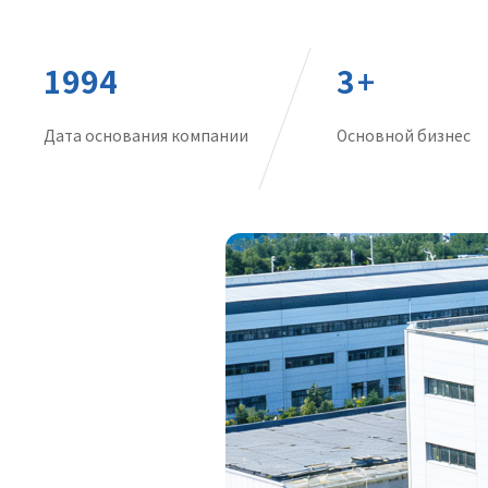
1994
3
+
Дата основания компании
Основной бизнес