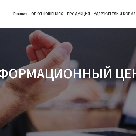
Главная
ОБ ОТНОШЕНИЯХ
ПРОДУКЦИЯ
УДЕРЖИТЕЛЬ И КОРМА
ФОРМАЦИОННЫЙ ЦЕ