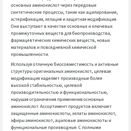
основных аминокислот через передовые
синтетические процессы, такие как ацилирование,
эстерификация, хелация и защитная модификация.
Они выступают в качестве основных и ключевых
промежуточных веществ для биопроизводства,
фармацевтических химических веществ, новых
материалов и повседневной химической
промышленности.
Используя отличную биосовместимость и активные
структуры оригинальных аминокислот, целевая
модификация наделяет производные более
высокой стабильностью, целевой
производительностью и функциональностью,
нарушая ограничения применения основных
аминокислот. Ассортимент продуктов включает
защищенные аминокислоты, хелаты аминокислот,
эфиры аминокислот, ациловые аминокислоты и
функциональные производные. С полными