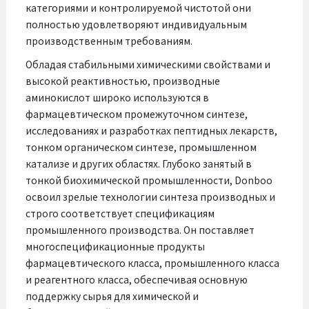
категориями и контролируемой чистотой они
полностью удовлетворяют индивидуальным
производственным требованиям.
Обладая стабильными химическими свойствами и
высокой реактивностью, производные
аминокислот широко используются в
фармацевтическом промежуточном синтезе,
исследованиях и разработках пептидных лекарств,
тонком органическом синтезе, промышленном
катализе и других областях. Глубоко занятый в
тонкой биохимической промышленности, Donboo
освоил зрелые технологии синтеза производных и
строго соответствует спецификациям
промышленного производства. Он поставляет
многоспецификационные продукты
фармацевтического класса, промышленного класса
и реагентного класса, обеспечивая основную
поддержку сырья для химической и