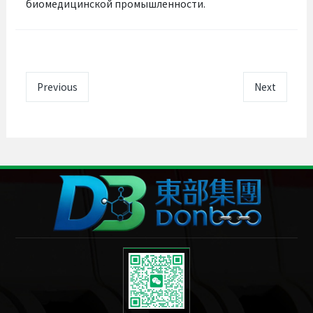
биомедицинской промышленности.
Previous
Next