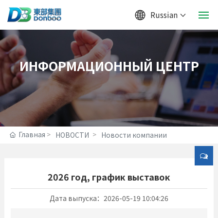
Russian
Главная
ИНФОРМАЦИОННЫЙ ЦЕНТР
ОБ ОТНОШЕНИЯХ
ПРОДУКЦИЯ
УДЕРЖИТЕЛЬ И КОРМА
Главная
НОВОСТИ
Новости компании
НОВОСТИ
JOIN
2026 год, график выставок
Дата выпуска：
2026-05-19 10:04:26
КОНТАКТ