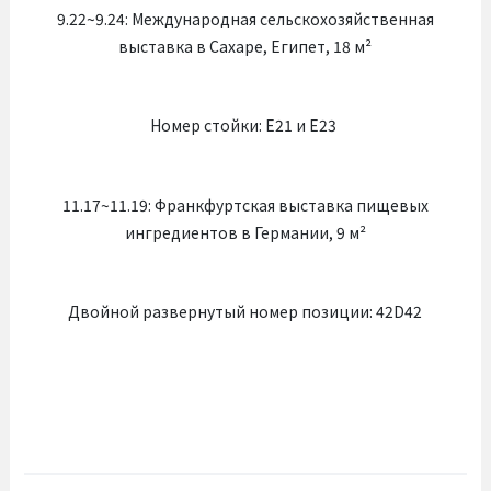
9.22~9.24: Международная сельскохозяйственная
выставка в Сахаре, Египет, 18 м²
Номер стойки: E21 и E23
11.17~11.19: Франкфуртская выставка пищевых
ингредиентов в Германии, 9 м²
Двойной развернутый номер позиции: 42D42